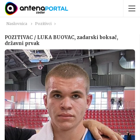
Naslovnica
Pozitivci
POZITIVAC / LUKA BUOVAC, zadarski boksač,
državni prvak