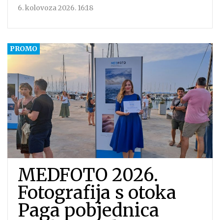
6. kolovoza 2026. 16:18
MEDFOTO 2026.
Fotografija s otoka
Paga pobjednica