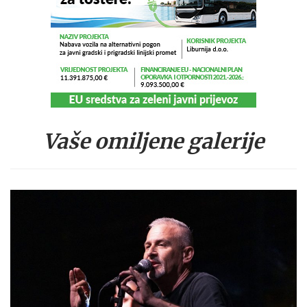
Vaše omiljene galerije