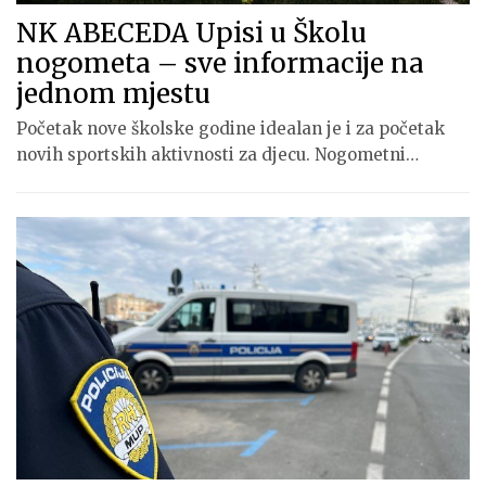
NK ABECEDA Upisi u Školu
nogometa – sve informacije na
jednom mjestu
Početak nove školske godine idealan je i za početak
novih sportskih aktivnosti za djecu. Nogometni…