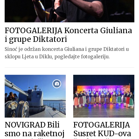
FOTOGALERIJA Koncerta Giuliana
i grupe Diktatori
Sinoć je održan koncerta Giuliana i grupe Diktatori u
sklopu Ljeta u Diklu, pogledajte fotogaleriju.
NOVIGRAD Bili
FOTOGALERIJA
smo na raketnoj
Susret KUD-ova