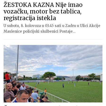
ŽESTOKA KAZNA Nije imao
vozačku, motor bez tablica,
registracija istekla
U subotu, 8. kolovoza u 03.45 sati u Zadru u Ulici Akcije
Maslenice policijski službenici Postaje…