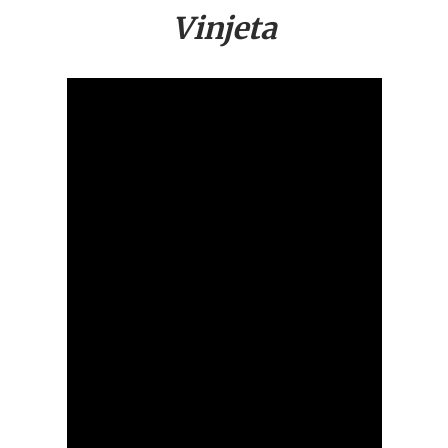
Vinjeta