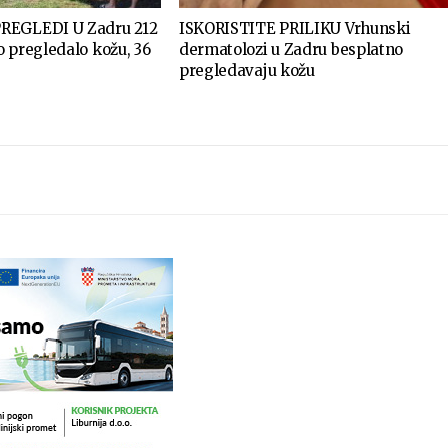
REGLEDI U Zadru 212
ISKORISTITE PRILIKU Vrhunski
 pregledalo kožu, 36
dermatolozi u Zadru besplatno
pregledavaju kožu