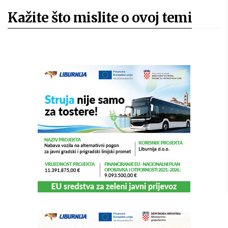
Kažite što mislite o ovoj temi