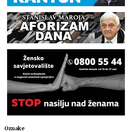
Oznake