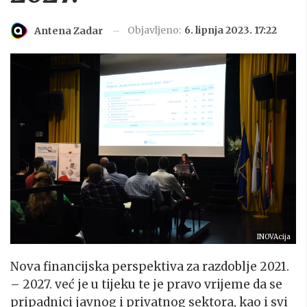
Objavljeno:
6. lipnja 2023. 17:22
Antena Zadar
INOVAcija
Nova financijska perspektiva za razdoblje 2021.
– 2027. već je u tijeku te je pravo vrijeme da se
pripadnici javnog i privatnog sektora, kao i svi