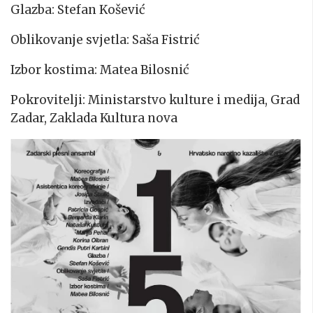
Glazba: Stefan Košević
Oblikovanje svjetla: Saša Fistrić
Izbor kostima: Matea Bilosnić
Pokrovitelji: Ministarstvo kulture i medija, Grad
Zadar, Zaklada Kultura nova