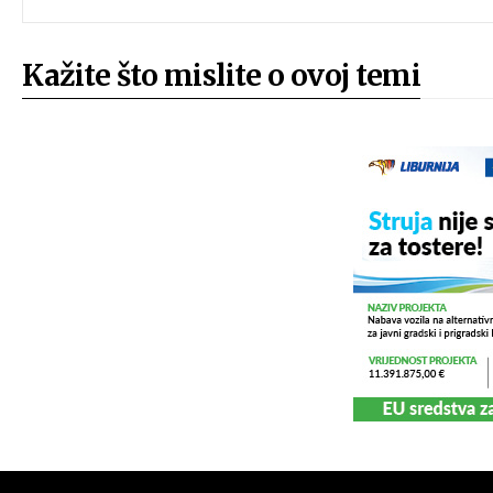
Kažite što mislite o ovoj temi