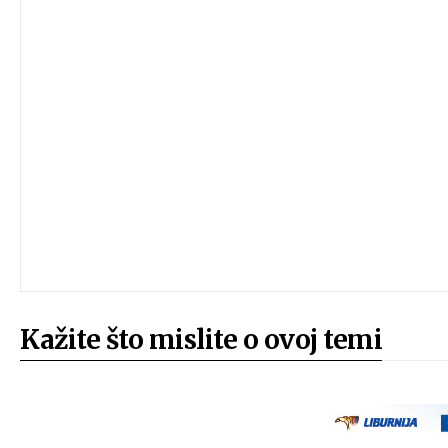
Kažite što mislite o ovoj temi