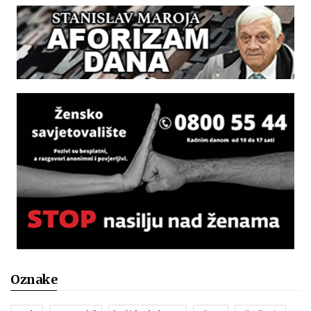
Oznake