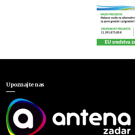
Upoznajte nas