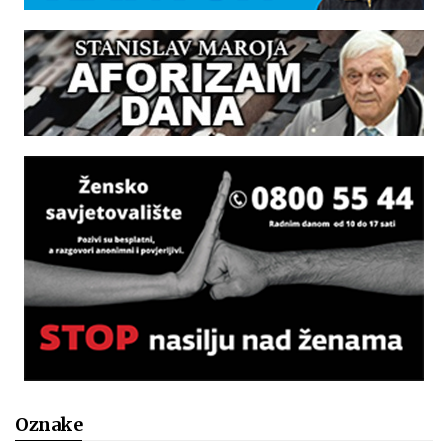
Oznake