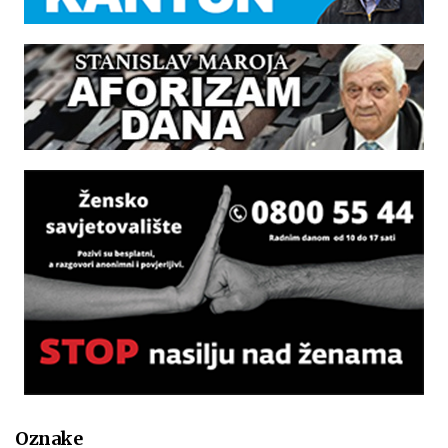
Oznake