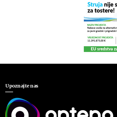
Upoznajte nas