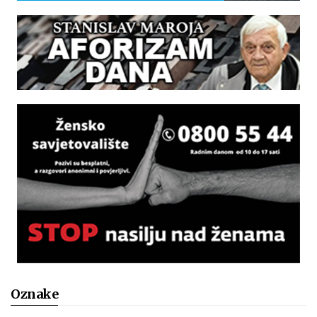
Oznake