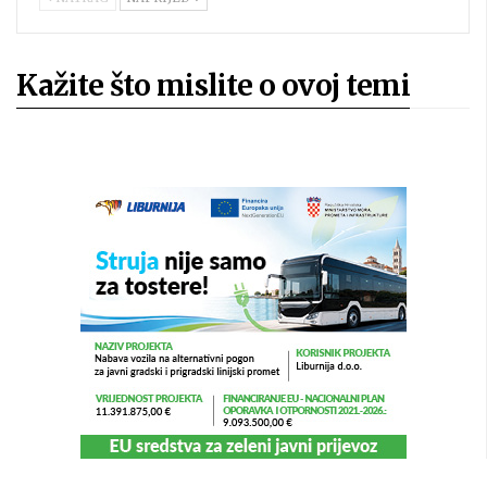
Kažite što mislite o ovoj temi