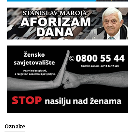
Oznake