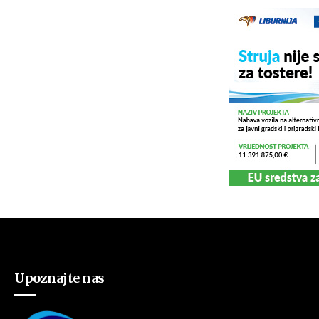
Upoznajte nas