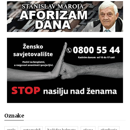
Oznake