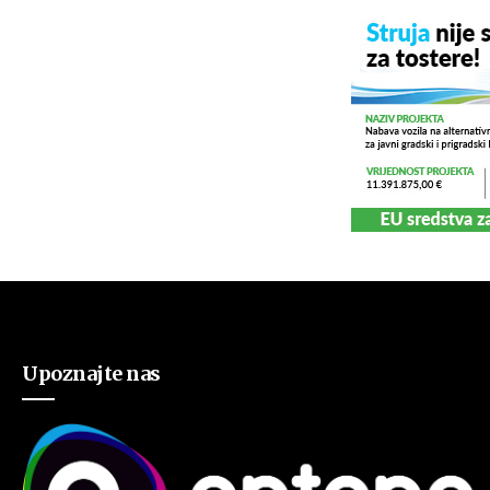
Upoznajte nas