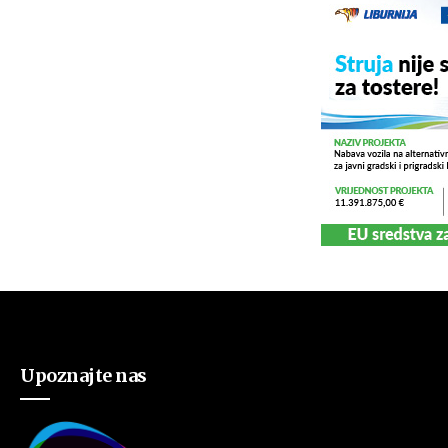
Upoznajte nas