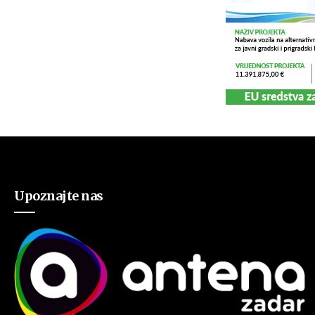
Upoznajte nas