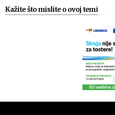
Kažite što mislite o ovoj temi