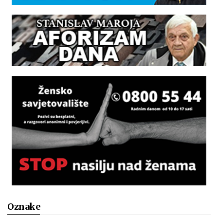
Oznake