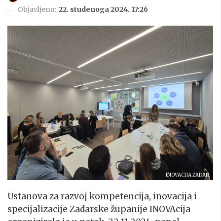
Objavljeno:
22. studenoga 2024. 17:26
INOVACIJA ZADAR
Ustanova za razvoj kompetencija, inovacija i
specijalizacije Zadarske županije INOVAcija