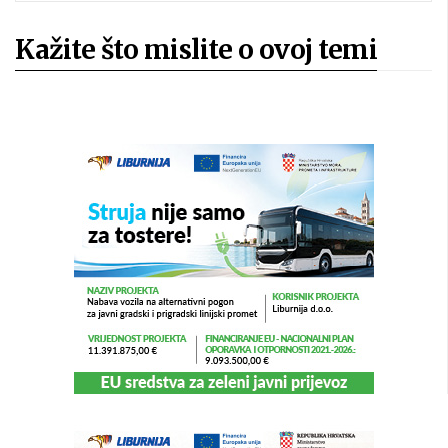
Kažite što mislite o ovoj temi