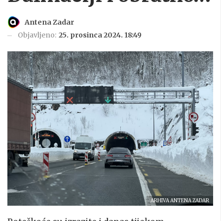
Antena Zadar
Objavljeno:
25. prosinca 2024. 18:49
ARHIVA ANTENA ZADAR