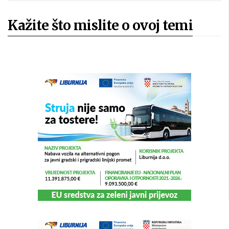
Kažite što mislite o ovoj temi