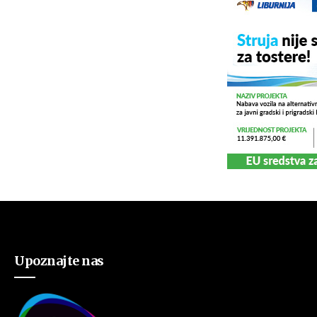
Upoznajte nas