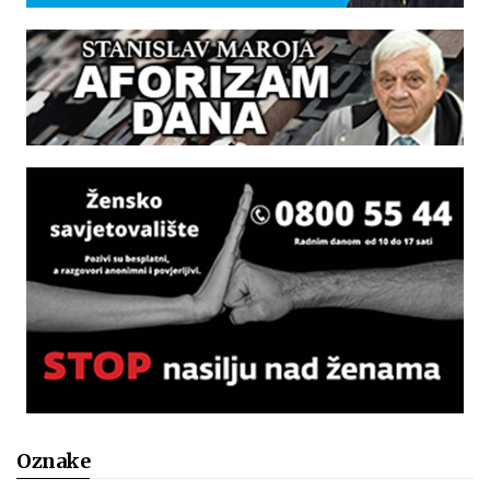
Oznake