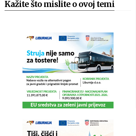
Kažite što mislite o ovoj temi