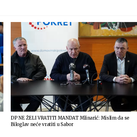
DP NE ŽELI VRATITI MANDAT Mlinarić: Mislim da se
Biloglav neće vratiti u Sabor