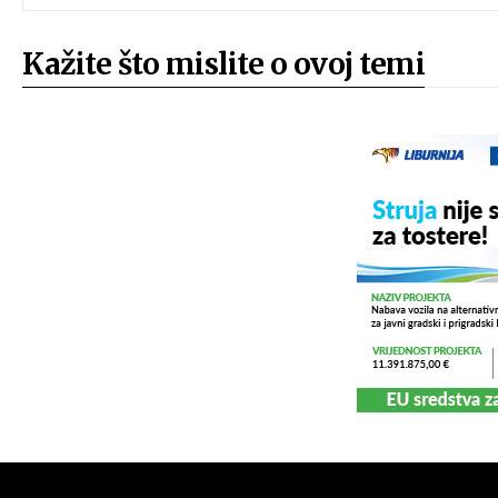
Kažite što mislite o ovoj temi