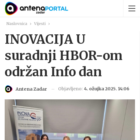
Naslovnica
Vijesti
INOVACIJA U
suradnji HBOR-om
održan Info dan
Objavljeno:
4. ožujka 2025. 14:06
Antena Zadar