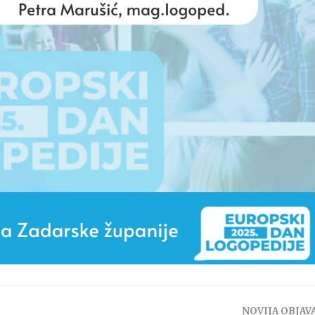
NOVIJA OBJAV