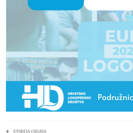
STARIJA OBJAVA