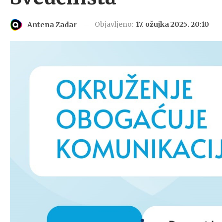
Objavljeno:
17. ožujka 2025. 20:10
Antena Zadar