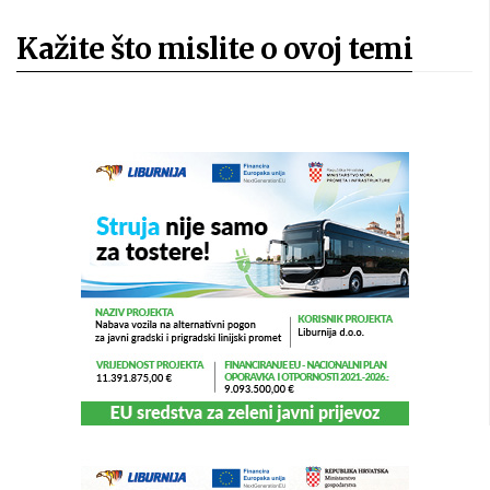
Kažite što mislite o ovoj temi