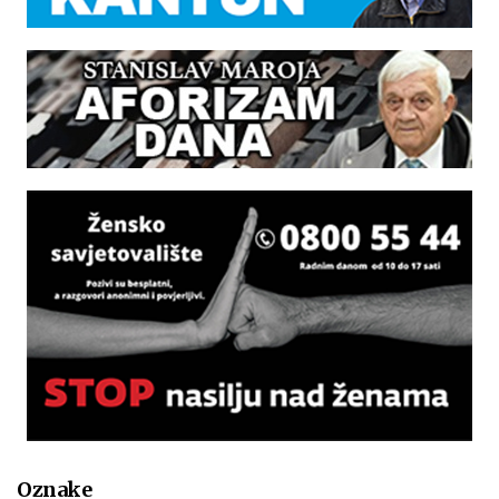
Oznake