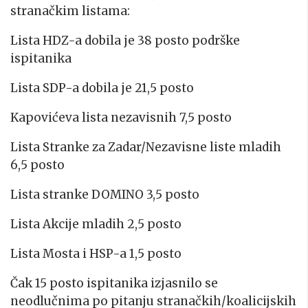
stranačkim listama:
Lista HDZ-a dobila je 38 posto podrške
ispitanika
Lista SDP-a dobila je 21,5 posto
Kapovićeva lista nezavisnih 7,5 posto
Lista Stranke za Zadar/Nezavisne liste mladih
6,5 posto
Lista stranke DOMINO 3,5 posto
Lista Akcije mladih 2,5 posto
Lista Mosta i HSP-a 1,5 posto
Čak 15 posto ispitanika izjasnilo se
neodlučnima po pitanju stranačkih/koalicijskih