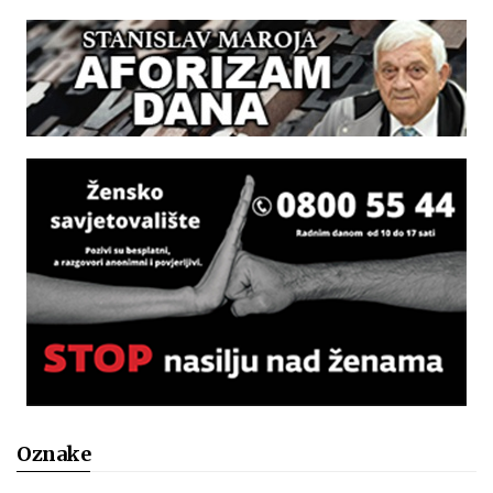
Oznake