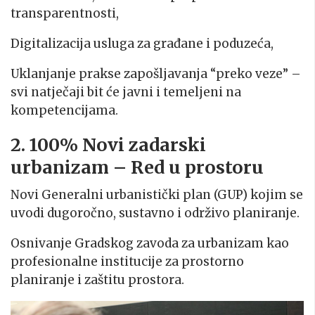
transparentnosti,
Digitalizacija usluga za građane i poduzeća,
Uklanjanje prakse zapošljavanja “preko veze” –
svi natječaji bit će javni i temeljeni na
kompetencijama.
2. 100% Novi zadarski
urbanizam – Red u prostoru
Novi Generalni urbanistički plan (GUP) kojim se
uvodi dugoročno, sustavno i održivo planiranje.
Osnivanje Gradskog zavoda za urbanizam kao
profesionalne institucije za prostorno
planiranje i zaštitu prostora.