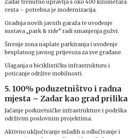
Zadar trenutno upravlja s oko 400 kilometara
cesta – potrebna je modernizacija.
Gradnja novih javnih garaža te uvođenje
sustava „park & ride“ radi smanjenja gužvi.
Širenje zona naplate parkiranja i uvođenje
besplatnog javnog prijevoza za sve građane.
Ulaganja u biciklističku infrastrukturu i
poticanje održive mobilnosti.
5. 100% poduzetništvo i radna
mjesta – Zadar kao grad prilika
Jačanje poduzetničke infrastrukture i podrška
održivim poslovnim projektima.
Aktivno uključivanje mladih u odlučivanje i