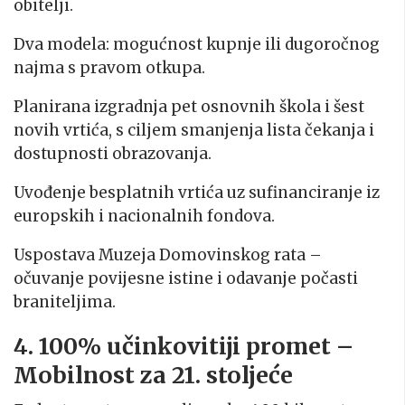
obitelji.
Dva modela: mogućnost kupnje ili dugoročnog
najma s pravom otkupa.
Planirana izgradnja pet osnovnih škola i šest
novih vrtića, s ciljem smanjenja lista čekanja i
dostupnosti obrazovanja.
Uvođenje besplatnih vrtića uz sufinanciranje iz
europskih i nacionalnih fondova.
Uspostava Muzeja Domovinskog rata –
očuvanje povijesne istine i odavanje počasti
braniteljima.
4. 100% učinkovitiji promet –
Mobilnost za 21. stoljeće