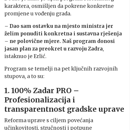
karaktera, osmišljen da pokrene konkretne
promjene u vođenju grada.
– Dao sam ostavku na mjesto ministra jer
želim ponuditi konkretna i sustavna rješenja
– ne polovične mjere. Naš program donosi
jasan plan za preokret u razvoju Zadra
,
istaknuo je Erlić.
Program se temelji na pet ključnih razvojnih
stupova, a to su:
1. 100% Zadar PRO –
Profesionalizacija i
transparentnost gradske uprave
Reforma uprave s ciljem povećanja
učinkovitosti, stručnosti i potpune