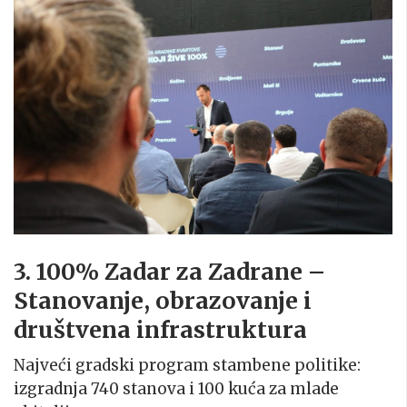
3. 100% Zadar za Zadrane –
Stanovanje, obrazovanje i
društvena infrastruktura
Najveći gradski program stambene politike:
izgradnja 740 stanova i 100 kuća za mlade