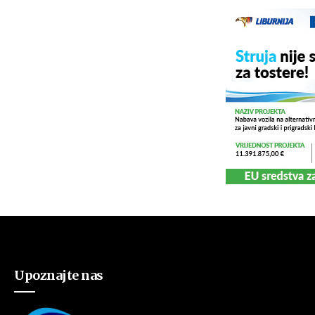
Upoznajte nas