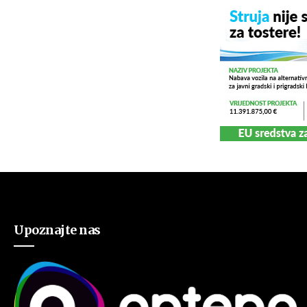
Upoznajte nas