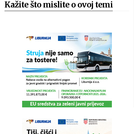
Kažite što mislite o ovoj temi