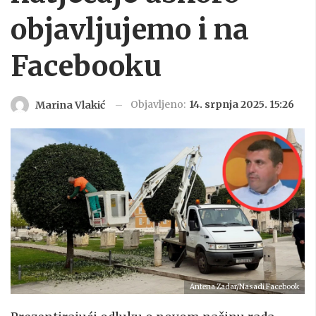
objavljujemo i na
Facebooku
Objavljeno:
14. srpnja 2025. 15:26
Marina Vlakić
Antena Zadar/Nasadi Facebook