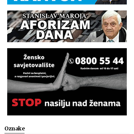
Oznake