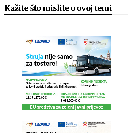
Kažite što mislite o ovoj temi