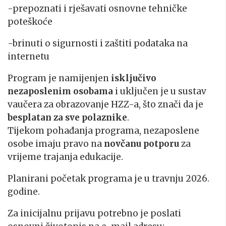
-prepoznati i rješavati osnovne tehničke
poteškoće
-brinuti o sigurnosti i zaštiti podataka na
internetu
Program je namijenjen
isključivo
nezaposlenim osobama
i uključen je u sustav
vaučera za obrazovanje HZZ-a, što znači da je
besplatan za sve polaznike
.
Tijekom pohađanja programa, nezaposlene
osobe imaju pravo na
novčanu potporu
za
vrijeme trajanja edukacije.
Planirani početak programa je u travnju 2026.
godine.
Za inicijalnu prijavu potrebno je poslati