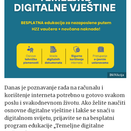
INOVAcija
Danas je poznavanje rada na računalu i
korištenje interneta potrebno u gotovo svakom
poslu i svakodnevnom životu. Ako želite naučiti
osnovne digitalne vještine i lakše se snaći u
digitalnom svijetu, prijavite se na besplatni
program edukacije „Temeljne digitalne