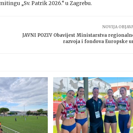
mitingu „Sv. Patrik 2026.“ u Zagrebu.
NOVIJA OBJAV
JAVNI POZIV Obavijest Ministarstva regional
razvoja i fondova Europske u