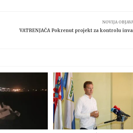
NOVIJA OBJAV
VATRENJAČA Pokrenut projekt za kontrolu inva