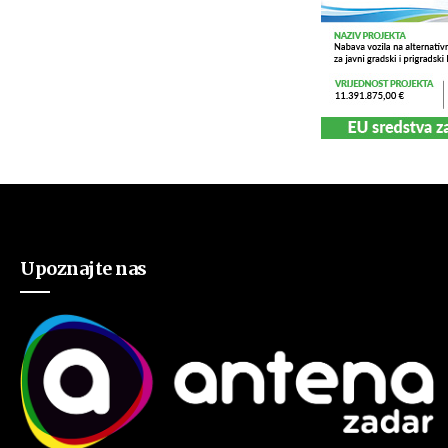
Upoznajte nas