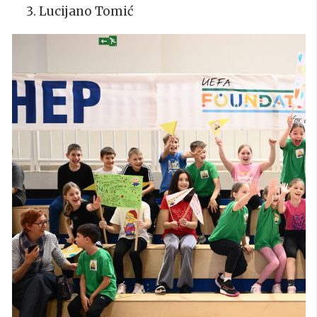
Lucijano Tomić