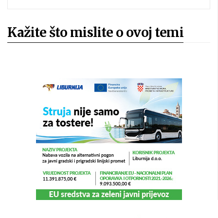
Kažite što mislite o ovoj temi