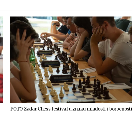
FOTO Zadar Chess festival u znaku mladosti i borbenost